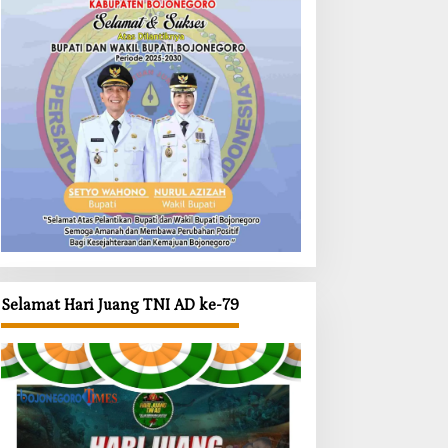
Selamat Hari Juang TNI AD ke-79