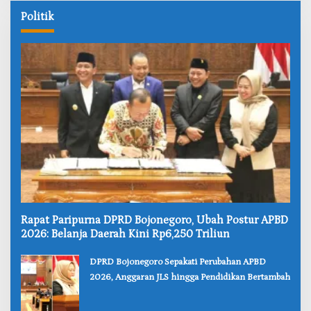
Politik
‎Rapat Paripurna DPRD Bojonegoro, Ubah Postur APBD
2026: Belanja Daerah Kini Rp6,250 Triliun
‎DPRD Bojonegoro Sepakati Perubahan APBD
2026, Anggaran JLS hingga Pendidikan Bertambah