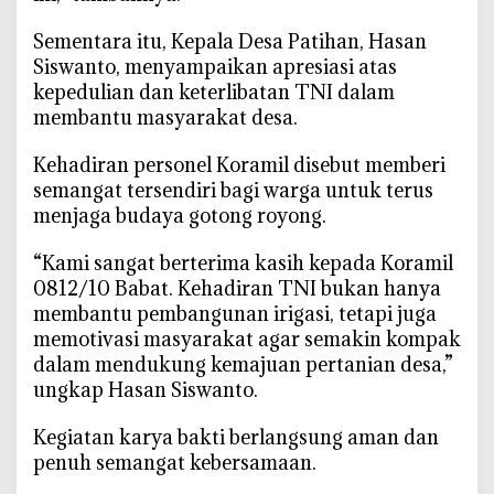
i
‎Sementara itu, Kepala Desa Patihan, Hasan
Siswanto, menyampaikan apresiasi atas
kepedulian dan keterlibatan TNI dalam
membantu masyarakat desa.
‎Kehadiran personel Koramil disebut memberi
semangat tersendiri bagi warga untuk terus
menjaga budaya gotong royong.
‎“Kami sangat berterima kasih kepada Koramil
0812/10 Babat. Kehadiran TNI bukan hanya
membantu pembangunan irigasi, tetapi juga
memotivasi masyarakat agar semakin kompak
dalam mendukung kemajuan pertanian desa,”
ungkap Hasan Siswanto.
‎Kegiatan karya bakti berlangsung aman dan
penuh semangat kebersamaan.