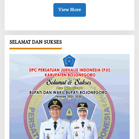
View More
SELAMAT DAN SUKSES