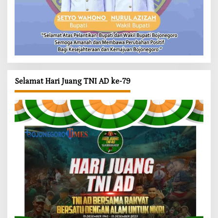
Selamat Hari Juang TNI AD ke-79