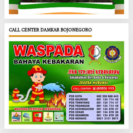
CALL CENTER DAMKAR BOJONEGORO