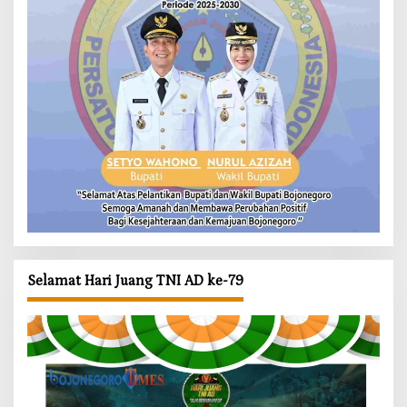
Selamat Hari Juang TNI AD ke-79