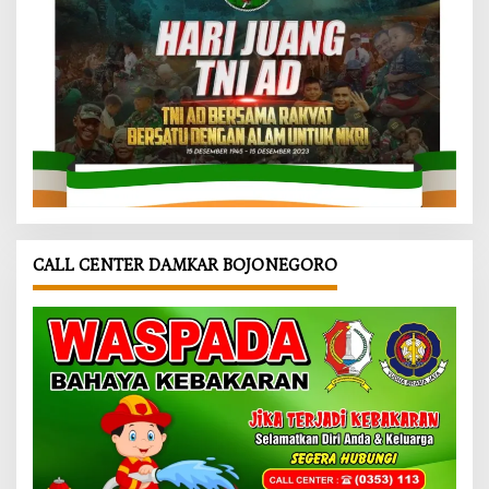
CALL CENTER DAMKAR BOJONEGORO