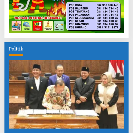
Politik