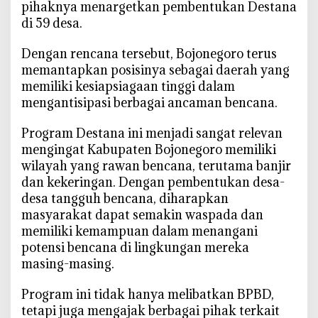
pihaknya menargetkan pembentukan Destana
di 59 desa.
Dengan rencana tersebut, Bojonegoro terus
memantapkan posisinya sebagai daerah yang
memiliki kesiapsiagaan tinggi dalam
mengantisipasi berbagai ancaman bencana.
Program Destana ini menjadi sangat relevan
mengingat Kabupaten Bojonegoro memiliki
wilayah yang rawan bencana, terutama banjir
dan kekeringan. Dengan pembentukan desa-
desa tangguh bencana, diharapkan
masyarakat dapat semakin waspada dan
memiliki kemampuan dalam menangani
potensi bencana di lingkungan mereka
masing-masing.
Program ini tidak hanya melibatkan BPBD,
tetapi juga mengajak berbagai pihak terkait