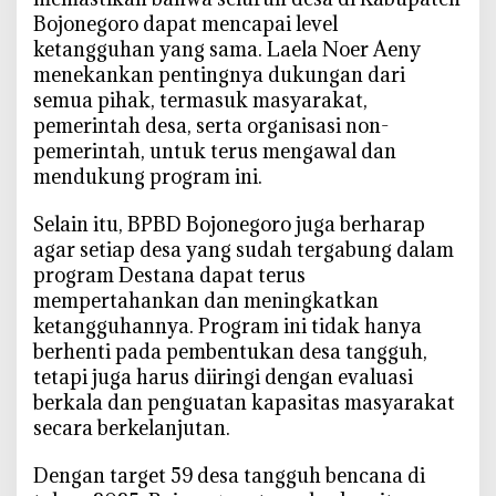
Bojonegoro dapat mencapai level
ketangguhan yang sama. Laela Noer Aeny
menekankan pentingnya dukungan dari
semua pihak, termasuk masyarakat,
pemerintah desa, serta organisasi non-
pemerintah, untuk terus mengawal dan
mendukung program ini.
Selain itu, BPBD Bojonegoro juga berharap
agar setiap desa yang sudah tergabung dalam
program Destana dapat terus
mempertahankan dan meningkatkan
ketangguhannya. Program ini tidak hanya
berhenti pada pembentukan desa tangguh,
tetapi juga harus diiringi dengan evaluasi
berkala dan penguatan kapasitas masyarakat
secara berkelanjutan.
Dengan target 59 desa tangguh bencana di