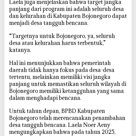
Laela juga menjelaskan bahwa target jangka
panjang dari program ini adalah seluruh desa
dan kelurahan di Kabupaten Bojonegoro dapat
menjadi desa tangguh bencana.
“Targetnya untuk Bojonegoro, ya, seluruh
desa atau kelurahan harus terbentuk,”
katanya.
Hal ini menunjukkan bahwa pemerintah
daerah tidak hanya fokus pada desa-desa
tertentu, melainkan memiliki visi jangka
panjang untuk memastikan seluruh wilayah di
Bojonegoro memiliki ketangguhan yang sama
dalam menghadapi bencana.
Untuk tahun depan, BPBD Kabupaten
Bojonegoro telah merencanakan penambahan
desa tangguh bencana. Laela Noer Aeny
mengungkapkan bahwa pada tahun 2025,