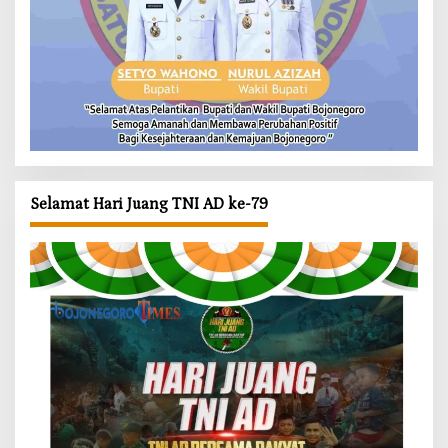
Selamat Hari Juang TNI AD ke-79