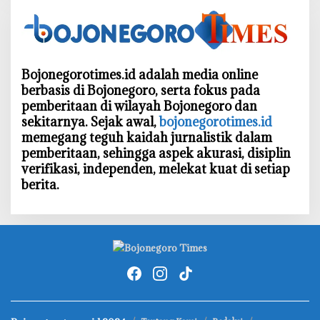
Bojonegorotimes.id adalah media online
berbasis di Bojonegoro, serta fokus pada
pemberitaan di wilayah Bojonegoro dan
sekitarnya. Sejak awal,
bojonegorotimes.id
memegang teguh kaidah jurnalistik dalam
pemberitaan, sehingga aspek akurasi, disiplin
verifikasi, independen, melekat kuat di setiap
berita.