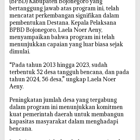
(BPBD) Kabupaten Bojonegoro yang
bertanggung jawab atas program ini, telah
mencatat perkembangan signifikan dalam
pembentukan Destana. Kepala Pelaksana
BPBD Bojonegoro, Laela Noer Aeny,
menyampaikan bahwa program ini telah
menunjukkan capaian yang luar biasa sejak
dimulai.
“Pada tahun 2013 hingga 2023, sudah
terbentuk 52 desa tangguh bencana, dan pada
tahun 2024, 56 desa,” ungkap Laela Noer
Aeny.
Peningkatan jumlah desa yang tergabung
dalam program ini menunjukkan komitmen
kuat pemerintah daerah untuk membangun
kapasitas masyarakat dalam menghadapi
bencana.