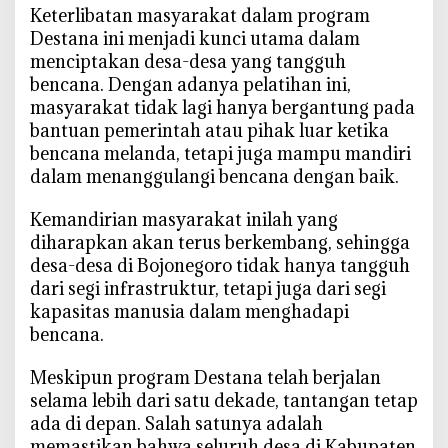
Keterlibatan masyarakat dalam program
Destana ini menjadi kunci utama dalam
menciptakan desa-desa yang tangguh
bencana. Dengan adanya pelatihan ini,
masyarakat tidak lagi hanya bergantung pada
bantuan pemerintah atau pihak luar ketika
bencana melanda, tetapi juga mampu mandiri
dalam menanggulangi bencana dengan baik.
Kemandirian masyarakat inilah yang
diharapkan akan terus berkembang, sehingga
desa-desa di Bojonegoro tidak hanya tangguh
dari segi infrastruktur, tetapi juga dari segi
kapasitas manusia dalam menghadapi
bencana.
Meskipun program Destana telah berjalan
selama lebih dari satu dekade, tantangan tetap
ada di depan. Salah satunya adalah
memastikan bahwa seluruh desa di Kabupaten