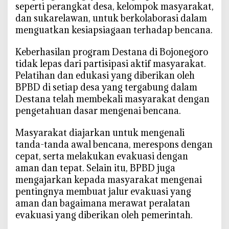
seperti perangkat desa, kelompok masyarakat,
dan sukarelawan, untuk berkolaborasi dalam
menguatkan kesiapsiagaan terhadap bencana.
Keberhasilan program Destana di Bojonegoro
tidak lepas dari partisipasi aktif masyarakat.
Pelatihan dan edukasi yang diberikan oleh
BPBD di setiap desa yang tergabung dalam
Destana telah membekali masyarakat dengan
pengetahuan dasar mengenai bencana.
Masyarakat diajarkan untuk mengenali
tanda-tanda awal bencana, merespons dengan
cepat, serta melakukan evakuasi dengan
aman dan tepat. Selain itu, BPBD juga
mengajarkan kepada masyarakat mengenai
pentingnya membuat jalur evakuasi yang
aman dan bagaimana merawat peralatan
evakuasi yang diberikan oleh pemerintah.