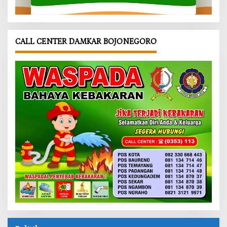
CALL CENTER DAMKAR BOJONEGORO