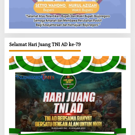
Selamat Hari Juang TNI AD ke-79