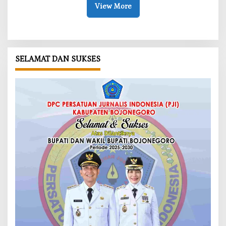
View More
SELAMAT DAN SUKSES