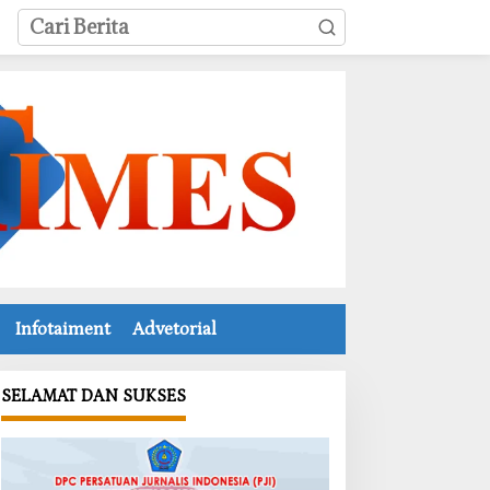
Infotaiment
Advetorial
SELAMAT DAN SUKSES