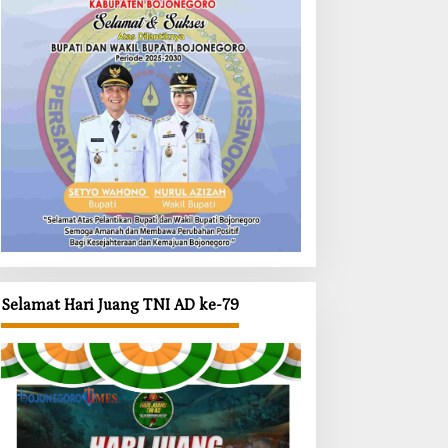
Selamat Hari Juang TNI AD ke-79