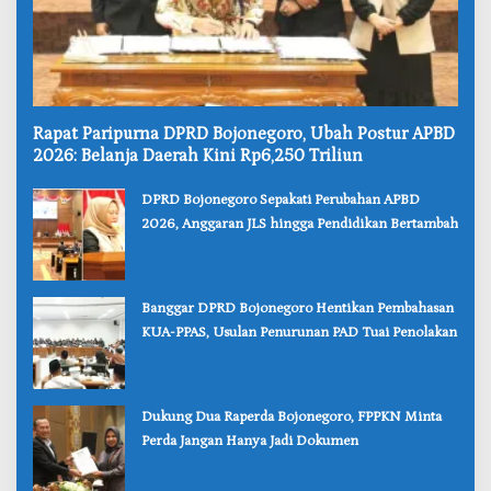
‎Rapat Paripurna DPRD Bojonegoro, Ubah Postur APBD
2026: Belanja Daerah Kini Rp6,250 Triliun
‎DPRD Bojonegoro Sepakati Perubahan APBD
2026, Anggaran JLS hingga Pendidikan Bertambah
‎Banggar DPRD Bojonegoro Hentikan Pembahasan
KUA-PPAS, Usulan Penurunan PAD Tuai Penolakan
‎Dukung Dua Raperda Bojonegoro, FPPKN Minta
Perda Jangan Hanya Jadi Dokumen