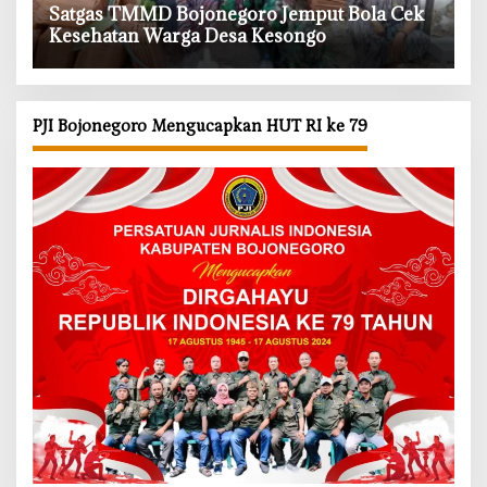
‎Satgas TMMD Bojonegoro Jemput Bola Cek
Kesehatan Warga Desa Kesongo
PJI Bojonegoro Mengucapkan HUT RI ke 79