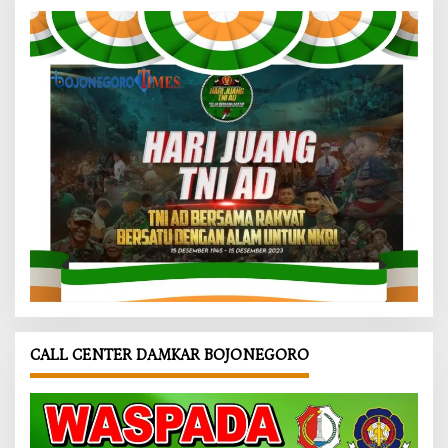
CALL CENTER DAMKAR BOJONEGORO