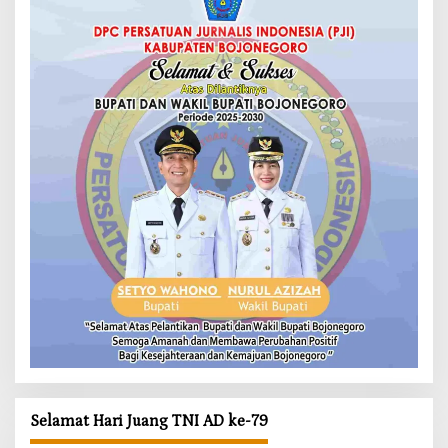
Selamat Hari Juang TNI AD ke-79