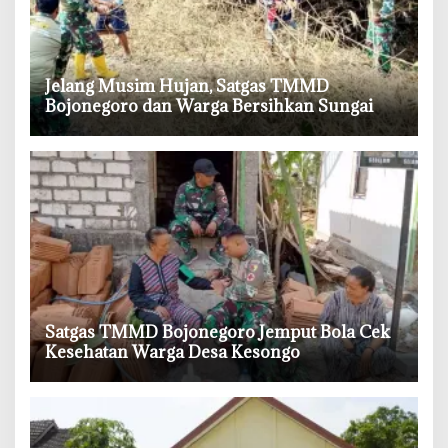
‎Jelang Musim Hujan, Satgas TMMD
Bojonegoro dan Warga Bersihkan Sungai
‎Satgas TMMD Bojonegoro Jemput Bola Cek
Kesehatan Warga Desa Kesongo