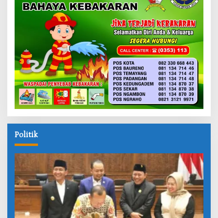
Politik