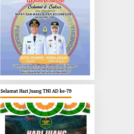
Selamat Hari Juang TNI AD ke-79