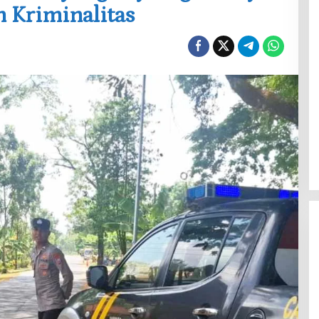
 Kriminalitas