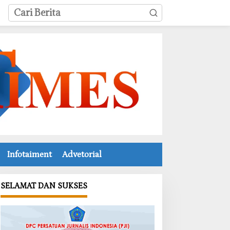
Infotaiment
Advetorial
SELAMAT DAN SUKSES