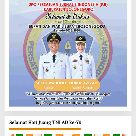
Selamat Hari Juang TNI AD ke-79