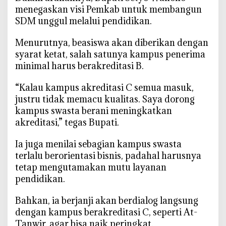
menegaskan visi Pemkab untuk membangun
SDM unggul melalui pendidikan.
‎Menurutnya, beasiswa akan diberikan dengan
syarat ketat, salah satunya kampus penerima
minimal harus berakreditasi B.
‎“Kalau kampus akreditasi C semua masuk,
justru tidak memacu kualitas. Saya dorong
kampus swasta berani meningkatkan
akreditasi,” tegas Bupati.
‎Ia juga menilai sebagian kampus swasta
terlalu berorientasi bisnis, padahal harusnya
tetap mengutamakan mutu layanan
pendidikan.
‎Bahkan, ia berjanji akan berdialog langsung
dengan kampus berakreditasi C, seperti At-
Tanwir, agar bisa naik peringkat.