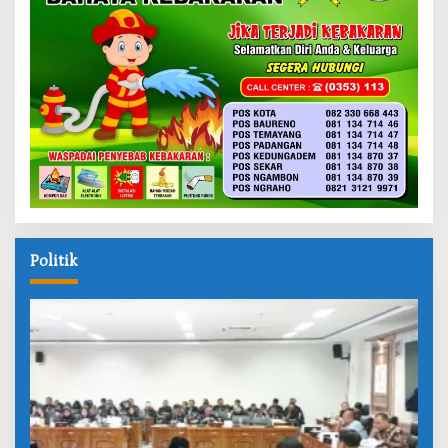
Politik