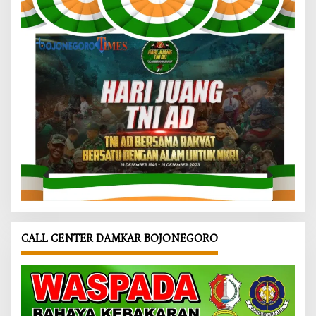
CALL CENTER DAMKAR BOJONEGORO