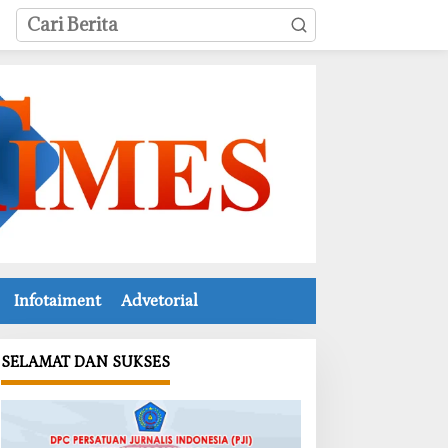
Infotaiment
Advetorial
SELAMAT DAN SUKSES