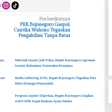
Pos berikutnya
PKK Bojonegoro Gaspol,
Cantika Wahono Tegaskan
Pengabdian Tanpa Batas
an,
‎Peternak Gayatri Jadi Fokus, Bupati Bojonegoro Apresiasi
Inovasi Mahasiswa Universitas Brawijaya
rasi
‎Media Gathering 2026, Bupati Bojonegoro Tegaskan Pers
Mitra Strategis Pemerintah
‎Program Gayatri Diperluas, Bupati Bojonegoro Siapkan
4.400 KPM Dapat Bantuan Ayam Petelur