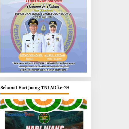
Selamat Hari Juang TNI AD ke-79