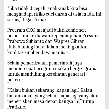
‎“Jika tidak dicegah, anak-anak kita bisa
menghadapi risiko cuci darah di usia muda. Ini
serius,” tegas Azhar.
‎Program CKG menjadi bukti komitmen
pemerintah di bawah kepemimpinan Presiden
Prabowo Subianto dan Wapres Gibran
Rakabuming Raka dalam meningkatkan
kualitas sumber daya manusia.
‎Selain pemeriksaan, pemerintah juga
mempercepat program makan bergizi gratis
untuk mendukung kesehatan generasi
penerus.
‎“Kalau bukan sekarang, kapan lagi? Kalau
bukan kalian yang sehat, siapa lagi yang akan
meneruskan masa depan bangsa ini,” tutup
Pratikno.