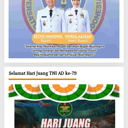
Selamat Hari Juang TNI AD ke-79