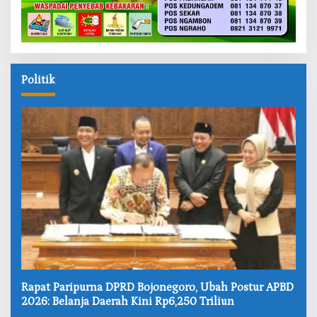
Politik
‎Rapat Paripurna DPRD Bojonegoro, Ubah Postur APBD
2026: Belanja Daerah Kini Rp6,250 Triliun