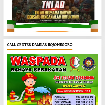
CALL CENTER DAMKAR BOJONEGORO