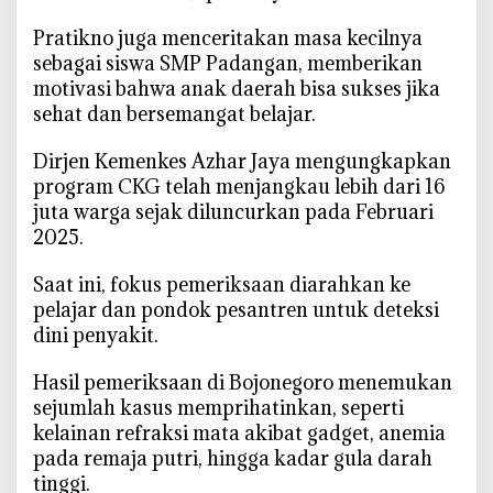
‎Pratikno juga menceritakan masa kecilnya
sebagai siswa SMP Padangan, memberikan
motivasi bahwa anak daerah bisa sukses jika
sehat dan bersemangat belajar.
‎Dirjen Kemenkes Azhar Jaya mengungkapkan
program CKG telah menjangkau lebih dari 16
juta warga sejak diluncurkan pada Februari
2025.
‎Saat ini, fokus pemeriksaan diarahkan ke
pelajar dan pondok pesantren untuk deteksi
dini penyakit.
‎Hasil pemeriksaan di Bojonegoro menemukan
sejumlah kasus memprihatinkan, seperti
kelainan refraksi mata akibat gadget, anemia
pada remaja putri, hingga kadar gula darah
tinggi.