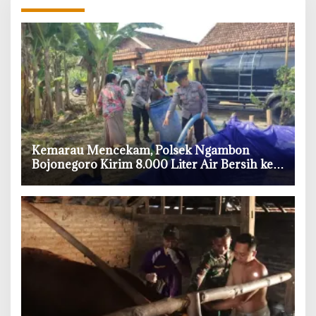
‎Kemarau Mencekam, Polsek Ngambon
Bojonegoro Kirim 8.000 Liter Air Bersih ke
Warga Bondol