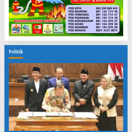
Politik