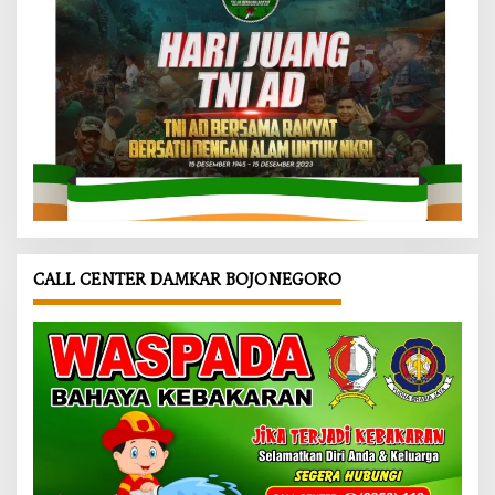
CALL CENTER DAMKAR BOJONEGORO