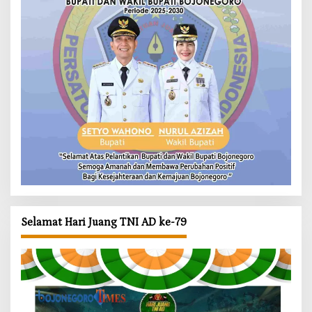
Selamat Hari Juang TNI AD ke-79