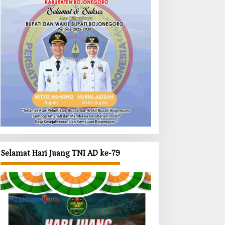
Selamat Hari Juang TNI AD ke-79