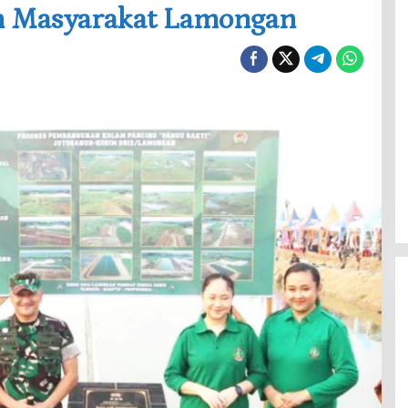
n Masyarakat Lamongan