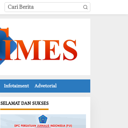
Infotaiment
Advetorial
SELAMAT DAN SUKSES