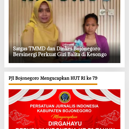
‎Satgas TMMD dan Dinkes Bojonegoro
Bersinergi Perkuat Gizi Balita di Kesongo
PJI Bojonegoro Mengucapkan HUT RI ke 79