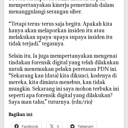
mempertanyakan kinerja pemerintah dalam
menanggulangi serangan siber.
“Tetapi terus-terus saja begitu. Apakah kita
hanya akan melaporkan insiden itu atau
melakukan upaya-upaya supaya insiden itu
tidak terjadi,” tegasnya.
Selain itu, Ia juga mempertanyakan mengenai
tindakan forensik digital yang telah dilakukan
untuk menemukan pelaku peretasan PDN ini.
“Sekarang kan (data) kita dikunci, kodenya di
mereka, kita diminta menebus, kan tidak
mungkin. Sekarang ini saya mohon terbuka ini
seperti apa forensik digital yang dilakukan?
Saya mau tahu,” tuturnya. (rdn/rio)
Bagikan ini:
Facebook
X
Telegram