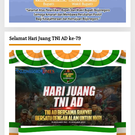
Selamat Hari Juang TNI AD ke-79