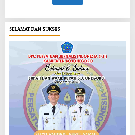
SELAMAT DAN SUKSES