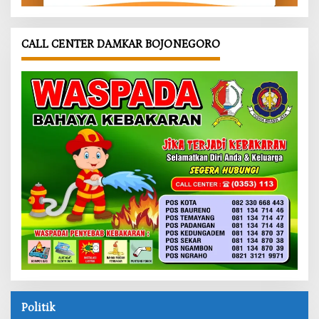
CALL CENTER DAMKAR BOJONEGORO
Politik