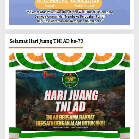
Selamat Hari Juang TNI AD ke-79