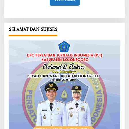
SELAMAT DAN SUKSES