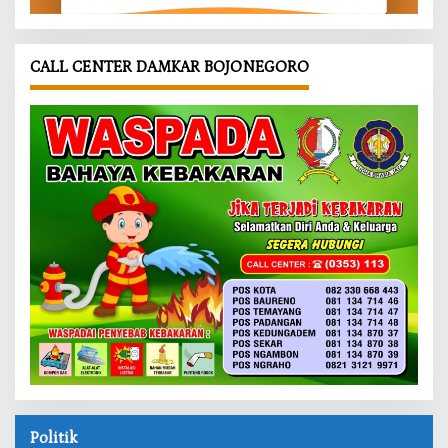
CALL CENTER DAMKAR BOJONEGORO
Politik