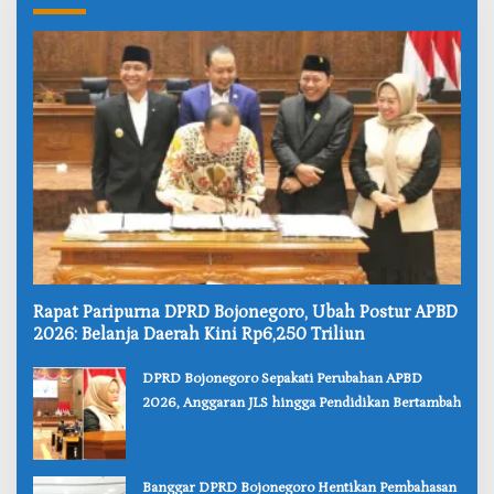
‎Rapat Paripurna DPRD Bojonegoro, Ubah Postur APBD
2026: Belanja Daerah Kini Rp6,250 Triliun
‎DPRD Bojonegoro Sepakati Perubahan APBD
2026, Anggaran JLS hingga Pendidikan Bertambah
‎Banggar DPRD Bojonegoro Hentikan Pembahasan