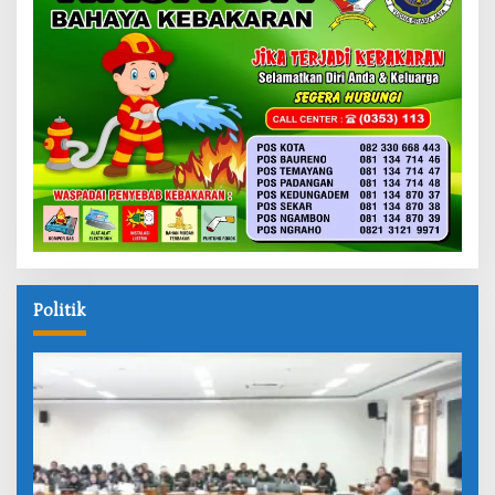
Politik