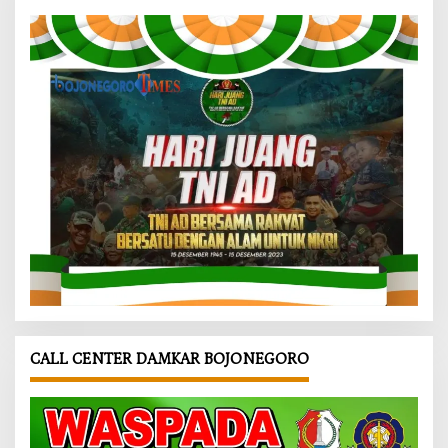
CALL CENTER DAMKAR BOJONEGORO