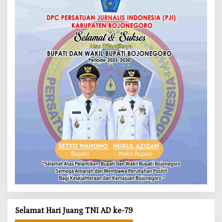
Selamat Hari Juang TNI AD ke-79