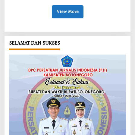
View More
SELAMAT DAN SUKSES