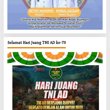
Selamat Hari Juang TNI AD ke-79