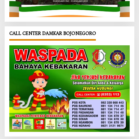
CALL CENTER DAMKAR BOJONEGORO